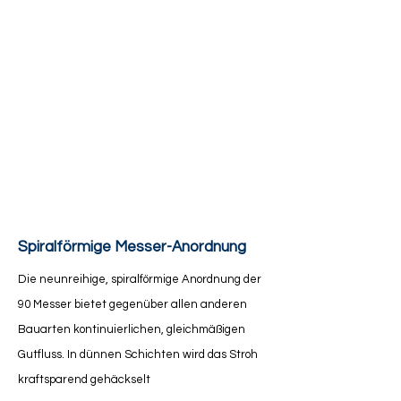
Spiralförmige Messer-Anordnung
Die neunreihige, spiralförmige Anordnung der
90 Messer bietet gegenüber allen anderen
Bauarten kontinuierlichen, gleichmäßigen
Gutfluss. In dünnen Schichten wird das Stroh
kraftsparend gehäckselt