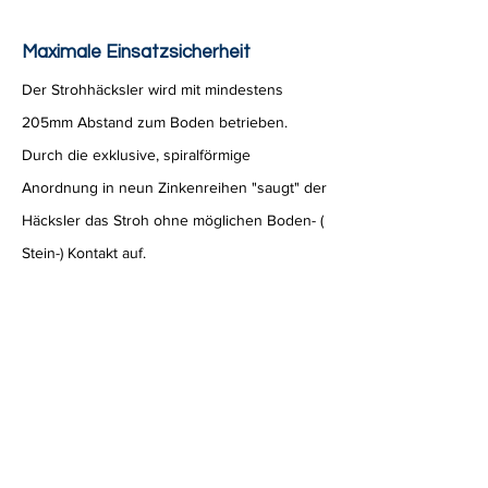
Maximale Einsatzsicherheit
Der Strohhäcksler wird mit mindestens
205mm Abstand zum Boden betrieben.
Durch die exklusive, spiralförmige
Anordnung in neun Zinkenreihen "saugt" der
Häcksler das Stroh ohne möglichen Boden- (
Stein-) Kontakt auf.