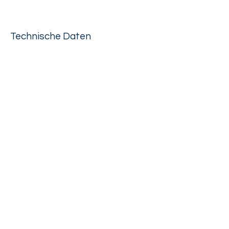
Technische Daten