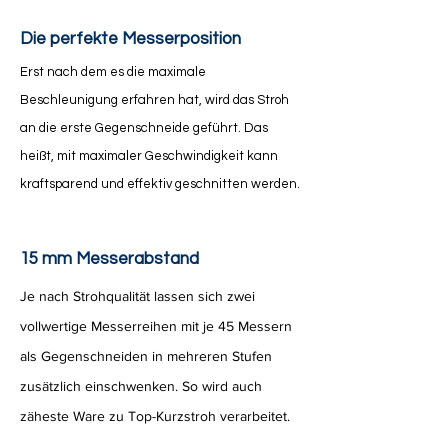
Die perfekte Messerposition
Erst nach dem es die maximale
Beschleunigung erfahren hat, wird das Stroh
an die erste Gegenschneide geführt. Das
heißt, mit maximaler Geschwindigkeit kann
kraftsparend und effektiv geschnitten werden.
15 mm Messerabstand
Je nach Strohqualität lassen sich zwei
vollwertige Messerreihen mit je 45 Messern
als Gegenschneiden in mehreren Stufen
zusätzlich einschwenken. So wird auch
zäheste Ware zu Top-Kurzstroh verarbeitet.